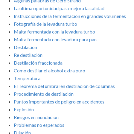
Algunas palabras de Gerd Strand
La ultima oportunidad para mejora la calidad
Instrucciones de la fermentación en grandes volúmenes
Fotografía de la levadura turbo
Malta fermentada con la levadura turbo
Malta fermentada con levadura para pan
Destilación
Re destilación
Destilación fraccionada
Como destilar el alcohol extra puro
Temperatura
El Teorema del umbral en destilación de columnas
Procedimiento de destilación
Puntos importantes de peligro en accidentes
Explosión
Riesgos en inundación
Problemas no esperados
Dilución