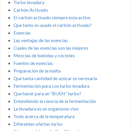
Turbo levadura
Carbón Activado
El carbón activado siempre esta activo
Que tanto es usado el carbón activado?
Esencias
Las ventajas de las esencias
Cuales de las esencias son las mejores
Mezclas de bebidas y cócteles
Fuentes de esencias
Preparación de la malta
Que tanta cantidad de azúcar es necesaria
Fermentación pura con turbo levadura
Que hacer para un “BUEN” turbo?
Entendiendo la ciencia de la fermentación
La levadura es un organismo vivo
Todo acerca de la temperatura
Diferentes ofertas turbo