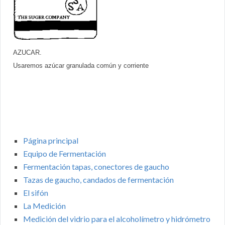
AZUCAR.
Usaremos azúcar granulada común y corriente
Página principal
Equipo de Fermentación
Fermentación tapas, conectores de gaucho
Tazas de gaucho, candados de fermentación
El sifón
La Medición
Medición del vidrio para el alcoholímetro y hidrómetro