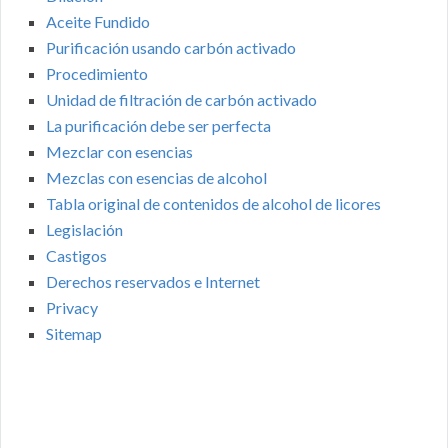
Aceite Fundido
Purificación usando carbón activado
Procedimiento
Unidad de filtración de carbón activado
La purificación debe ser perfecta
Mezclar con esencias
Mezclas con esencias de alcohol
Tabla original de contenidos de alcohol de licores
Legislación
Castigos
Derechos reservados e Internet
Privacy
Sitemap