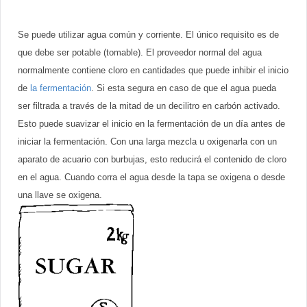
Se puede utilizar agua común y corriente. El único requisito es de
que debe ser potable (tomable). El proveedor normal del agua
normalmente contiene cloro en cantidades que puede inhibir el inicio
de
la fermentación
. Si esta segura en caso de que el agua pueda
ser filtrada a través de la mitad de un decilitro en
carbón activado.
Esto puede suavizar el inicio en la fermentación de un día antes de
iniciar la fermentación. Con una larga mezcla u oxigenarla con un
aparato de acuario con burbujas, esto reducirá el contenido de cloro
en el agua. Cuando corra el agua desde la tapa se oxigena o desde
una llave se oxigena.