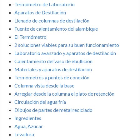
Termómetro de Laboratorio
Aparatos de Destilación
Llenado de columnas de destilación
Fuente de calentamiento del alambique
El Termómetro
2 soluciones viables para su buen funcionamiento
Laboratorio avanzado y aparatos de destilación
Calentamiento del vaso de ebullición
Materiales y aparatos de destilación
Termómetros y puntos de conexión
Columna vista desde la base
Arreglar desde la columna el plato de retención
Circulación del agua fría
Dibujos de partes de metal reciclado
Ingredientes
Agua, Azúcar
Levadura