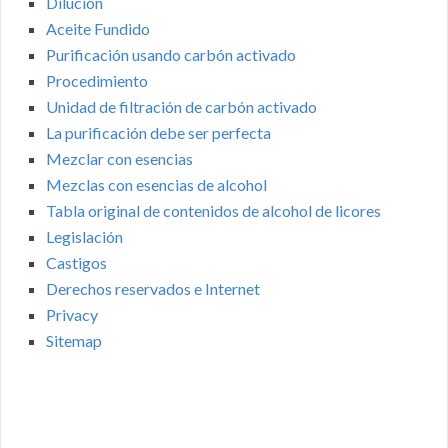
Dilución
Aceite Fundido
Purificación usando carbón activado
Procedimiento
Unidad de filtración de carbón activado
La purificación debe ser perfecta
Mezclar con esencias
Mezclas con esencias de alcohol
Tabla original de contenidos de alcohol de licores
Legislación
Castigos
Derechos reservados e Internet
Privacy
Sitemap