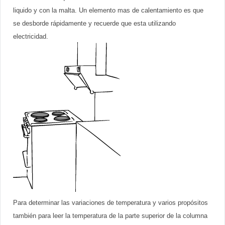
liquido y con la malta. Un elemento mas de calentamiento es que
se desborde rápidamente y recuerde que esta utilizando
electricidad.
Para determinar las variaciones de temperatura y varios propósitos
también para leer la temperatura de la parte superior de la columna