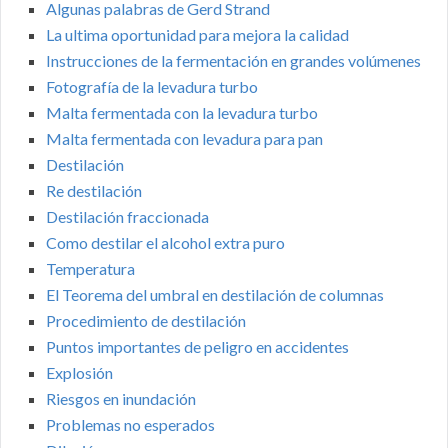
Algunas palabras de Gerd Strand
La ultima oportunidad para mejora la calidad
Instrucciones de la fermentación en grandes volúmenes
Fotografía de la levadura turbo
Malta fermentada con la levadura turbo
Malta fermentada con levadura para pan
Destilación
Re destilación
Destilación fraccionada
Como destilar el alcohol extra puro
Temperatura
El Teorema del umbral en destilación de columnas
Procedimiento de destilación
Puntos importantes de peligro en accidentes
Explosión
Riesgos en inundación
Problemas no esperados