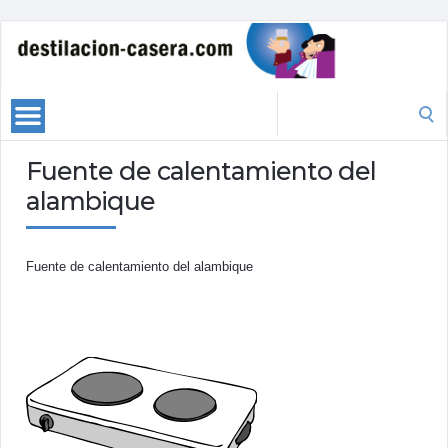
Search
for:
Fuente de calentamiento del
alambique
Fuente de calentamiento del alambique