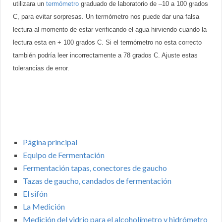
utilizara un
termómetro
graduado de laboratorio de –10 a 100 grados
C, para evitar sorpresas. Un termómetro nos puede dar una falsa
lectura al momento de estar verificando el agua hirviendo cuando la
lectura esta en + 100 grados C. Si el termómetro no esta correcto
también podría leer incorrectamente a 78 grados C. Ajuste estas
tolerancias de error.
Página principal
Equipo de Fermentación
Fermentación tapas, conectores de gaucho
Tazas de gaucho, candados de fermentación
El sifón
La Medición
Medición del vidrio para el alcoholímetro y hidrómetro