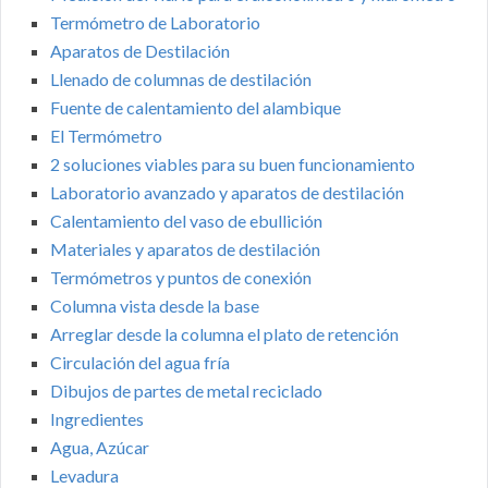
Termómetro de Laboratorio
Aparatos de Destilación
Llenado de columnas de destilación
Fuente de calentamiento del alambique
El Termómetro
2 soluciones viables para su buen funcionamiento
Laboratorio avanzado y aparatos de destilación
Calentamiento del vaso de ebullición
Materiales y aparatos de destilación
Termómetros y puntos de conexión
Columna vista desde la base
Arreglar desde la columna el plato de retención
Circulación del agua fría
Dibujos de partes de metal reciclado
Ingredientes
Agua, Azúcar
Levadura