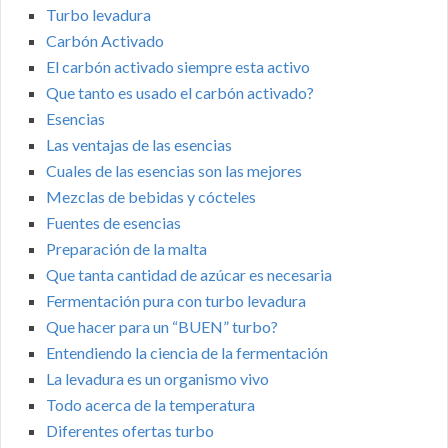
Turbo levadura
Carbón Activado
El carbón activado siempre esta activo
Que tanto es usado el carbón activado?
Esencias
Las ventajas de las esencias
Cuales de las esencias son las mejores
Mezclas de bebidas y cócteles
Fuentes de esencias
Preparación de la malta
Que tanta cantidad de azúcar es necesaria
Fermentación pura con turbo levadura
Que hacer para un “BUEN” turbo?
Entendiendo la ciencia de la fermentación
La levadura es un organismo vivo
Todo acerca de la temperatura
Diferentes ofertas turbo