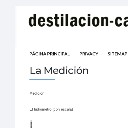
PÁGINA PRINCIPAL
PRIVACY
SITEMAP
La Medición
Medición
El hidrómetro (con escala)