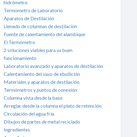
hidrómetro
Termómetro de Laboratorio
Aparatos de Destilación
Llenado de columnas de destilación
Fuente de calentamiento del alambique
El Termómetro
2 soluciones viables para su buen
funcionamiento
Laboratorio avanzado y aparatos de destilación
Calentamiento del vaso de ebullición
Materiales y aparatos de destilación
Termómetros y puntos de conexión
Columna vista desde la base
Arreglar desde la columna el plato de retención
Circulación del agua fría
Dibujos de partes de metal reciclado
Ingredientes