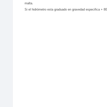
malta.
Si el hidrómetro esta graduado en gravedad especifica +