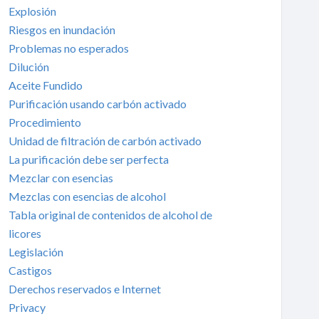
Explosión
Riesgos en inundación
Problemas no esperados
Dilución
Aceite Fundido
Purificación usando carbón activado
Procedimiento
Unidad de filtración de carbón activado
La purificación debe ser perfecta
Mezclar con esencias
Mezclas con esencias de alcohol
Tabla original de contenidos de alcohol de
licores
Legislación
Castigos
Derechos reservados e Internet
Privacy