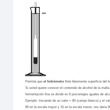
Permita que
el hidrómetro
flote libremente superficie del li
Si usted quiere conocer el contenido de alcohol de la malta
fermentación fina se divide en 8 porcentajes iguales de alc
Ejemplo: Iniciando de un valor = 80 (campo blanco) y el val
80 en la escala mayor y 16 en la escala menor, nos daría 9