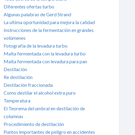
Diferentes ofertas turbo
Algunas palabras de Gerd Strand
La ultima oportunidad para mejora la calidad
Instrucciones de la fermentación en grandes
volúmenes
Fotografía de la levadura turbo
Malta fermentada con la levadura turbo
Malta fermentada con levadura para pan
Destilación
Re destilación
Destilación fraccionada
Como destilar el alcohol extra puro
Temperatura
El Teorema del umbral en destilación de
columnas
Procedimiento de destilación
Puntos importantes de peligro en accidentes