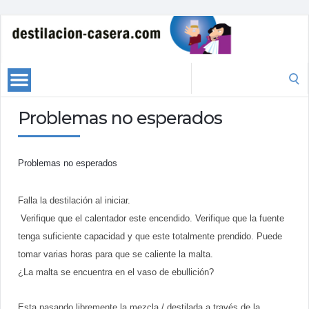
Search
for:
Problemas no esperados
Problemas no esperados
Falla la destilación al iniciar.
Verifique que el calentador este encendido. Verifique que la fuente
tenga suficiente capacidad y que este totalmente prendido. Puede
tomar varias horas para que se caliente la malta.
¿La malta se encuentra en el vaso de ebullición?
Esta pasando libremente la mezcla / destilada a través de la