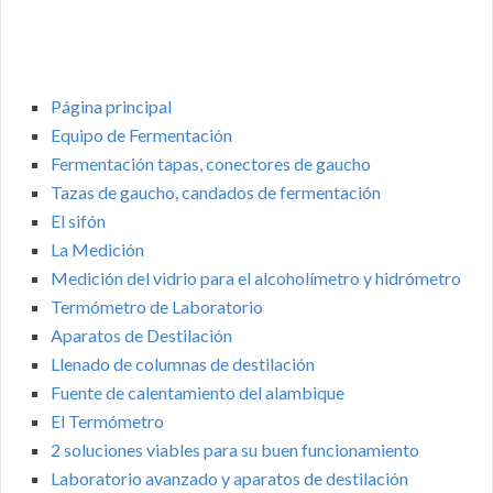
Página principal
Equipo de Fermentación
Fermentación tapas, conectores de gaucho
Tazas de gaucho, candados de fermentación
El sifón
La Medición
Medición del vidrio para el alcoholímetro y hidrómetro
Termómetro de Laboratorio
Aparatos de Destilación
Llenado de columnas de destilación
Fuente de calentamiento del alambique
El Termómetro
2 soluciones viables para su buen funcionamiento
Laboratorio avanzado y aparatos de destilación