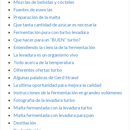
Mezclas de bebidas y cócteles
Fuentes de esencias
Preparación de la malta
Que tanta cantidad de azúcar es necesaria
Fermentación pura con turbo levadura
Que hacer para un “BUEN” turbo?
Entendiendo la ciencia de la fermentación
La levadura es un organismo vivo
Todo acerca de la temperatura
Diferentes ofertas turbo
Algunas palabras de Gerd Strand
La ultima oportunidad para mejora la calidad
Instrucciones de la fermentación en grandes volúmenes
Fotografía de la levadura turbo
Malta fermentada con la levadura turbo
Malta fermentada con levadura para pan
Destilación