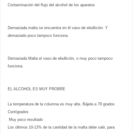
Contaminación del flujo del alcohol de los aparatos
Demasiada malta se encuentra en él vaso de ebullición. Y
demasiado poco tampoco funciona.
Demasiada Malta el vaso de ebullición, o muy poco tampoco
funciona.
EL ALCOHOL ES MUY PROBRE
La temperatura de la columna es muy alta. Bájela a 78 grados
Centígrados
Muy poco resultado
Los últimos 10-13% de la cantidad de la malta debe salir, para