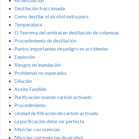
Re destilación
Destilación fraccionada
Como destilar el alcohol extra puro
Temperatura
El Teorema del umbral en destilación de columnas
Procedimiento de destilación
Puntos importantes de peligro en accidentes
Explosión
Riesgos en inundación
Problemas no esperados
Dilución
Aceite Fundido
Purificación usando carbón activado
Procedimiento
Unidad de filtración de carbón activado
La purificación debe ser perfecta
Mezclar con esencias
Mezclas con esencias de alcohol