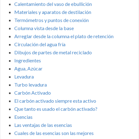
Calentamiento del vaso de ebullición
Materiales y aparatos de destilación
Termómetros y puntos de conexión
Columna vista desde la base
Arreglar desde la columna el plato de retención
Circulación del agua fría
Dibujos de partes de metal reciclado
Ingredientes
Agua, Azúcar
Levadura
Turbo levadura
Carbón Activado
El carbón activado siempre esta activo
Que tanto es usado el carbón activado?
Esencias
Las ventajas de las esencias
Cuales de las esencias son las mejores