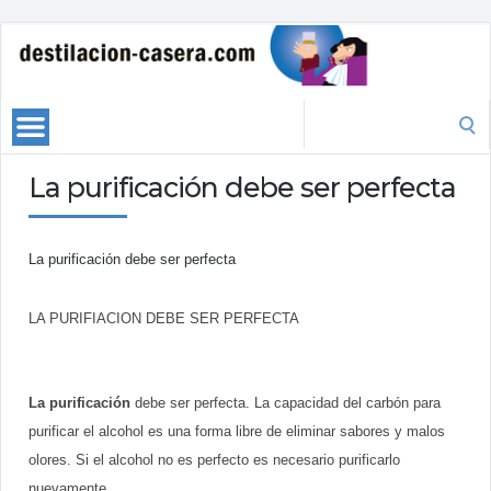
Search
for:
La purificación debe ser perfecta
La purificación debe ser perfecta
LA PURIFIACION DEBE SER PERFECTA
La purificación
debe ser perfecta. La capacidad del carbón para
purificar el alcohol es una forma libre de eliminar sabores y malos
olores. Si el alcohol no es perfecto es necesario purificarlo
nuevamente.