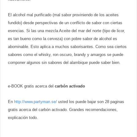
El alcohol mal purificado (mal sabor proviniendo de los aceites
fundido) desde perspectivas de un conflicto de sabor con ciertas
esencias. Si las una mezcla Aceite del mar del norte (tipo de licor,
es tan bueno como la cerveza) con pobre sabor de alcohol es
abominable. Esto aplica a muchos saborisantes. Como sea ciertos
sabores como el whisky, ron oscuro, brandy y amargos se puede
componer algunos sin sabores del alambique puede saber bien.
e-BOOK gratis acerca del
carbón activado
En
http://www.partyman.se/
usted los puede bajar son 28 paginas
gratis acerca del carbón activado. Grandes recomendaciones,
explicación todo.