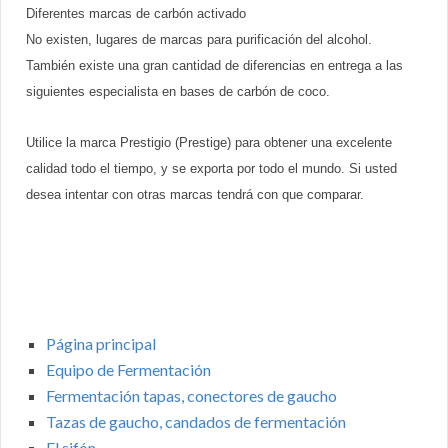
Diferentes marcas de carbón activado
No existen, lugares de marcas para purificación del alcohol.
También existe una gran cantidad de diferencias en entrega a las
siguientes especialista en bases de carbón de coco.
Utilice la marca Prestigio (Prestige) para obtener una excelente
calidad todo el tiempo, y se exporta por todo el mundo. Si usted
desea intentar con otras marcas tendrá con que comparar.
Página principal
Equipo de Fermentación
Fermentación tapas, conectores de gaucho
Tazas de gaucho, candados de fermentación
El sifón