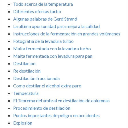
Todo acerca de la temperatura
Diferentes ofertas turbo
Algunas palabras de Gerd Strand
La ultima oportunidad para mejora la calidad
Instrucciones de la fermentación en grandes volúmenes
Fotografía de la levadura turbo
Malta fermentada con la levadura turbo
Malta fermentada con levadura para pan
Destilación
Re destilación
Destilación fraccionada
Como destilar el alcohol extra puro
Temperatura
El Teorema del umbral en destilación de columnas
Procedimiento de destilación
Puntos importantes de peligro en accidentes
Explosión