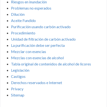
Riesgos en inundación
Problemas no esperados
Dilución
Aceite Fundido
Purificación usando carbón activado
Procedimiento
Unidad de filtración de carbón activado
La purificación debe ser perfecta
Mezclar con esencias
Mezclas con esencias de alcohol
Tabla original de contenidos de alcohol de licores
Legislación
Castigos
Derechos reservados e Internet
Privacy
Sitemap