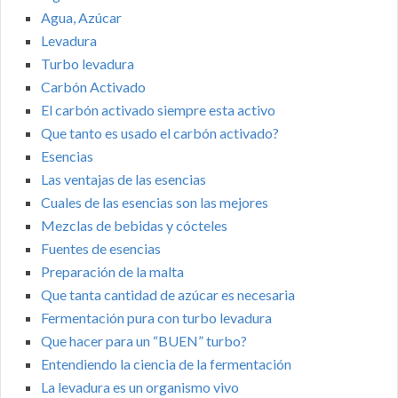
Agua, Azúcar
Levadura
Turbo levadura
Carbón Activado
El carbón activado siempre esta activo
Que tanto es usado el carbón activado?
Esencias
Las ventajas de las esencias
Cuales de las esencias son las mejores
Mezclas de bebidas y cócteles
Fuentes de esencias
Preparación de la malta
Que tanta cantidad de azúcar es necesaria
Fermentación pura con turbo levadura
Que hacer para un “BUEN” turbo?
Entendiendo la ciencia de la fermentación
La levadura es un organismo vivo