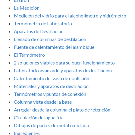
La Medición
Medición del vidrio para el alcoholímetro y hidrómetro
Termómetro de Laboratorio
Aparatos de Destilación
Llenado de columnas de destilación
Fuente de calentamiento del alambique
El Termómetro
2 soluciones viables para su buen funcionamiento
Laboratorio avanzado y aparatos de destilación
Calentamiento del vaso de ebullición
Materiales y aparatos de destilación
Termómetros y puntos de conexión
Columna vista desde la base
Arreglar desde la columna el plato de retención
Circulación del agua fría
Dibujos de partes de metal reciclado
Ingredientes