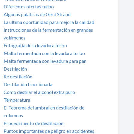
Diferentes ofertas turbo
Algunas palabras de Gerd Strand
La ultima oportunidad para mejora la calidad
Instrucciones de la fermentación en grandes
volúmenes
Fotografía de la levadura turbo
Malta fermentada con la levadura turbo
Malta fermentada con levadura para pan
Destilación
Re destilación
Destilación fraccionada
Como destilar el alcohol extra puro
Temperatura
El Teorema del umbral en destilación de
columnas
Procedimiento de destilación
Puntos importantes de peligro en accidentes