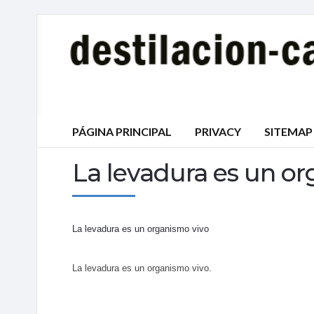
PÁGINA PRINCIPAL
PRIVACY
SITEMAP
La levadura es un o
La levadura es un organismo vivo
La levadura es un organismo vivo.